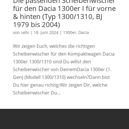
Die passenden Scheibenwischer
für den Dacia 1300er I für vorne
& hinten (Typ 1300/1310, BJ
1979 bis 2004)
von
sebi
|
18. Juni 2024
|
1300er
,
Dacia
Wir zeigen Euch, welches die richtigen
Scheibenwischer für den Kompaktwagen Dacia
1300er 1300/1310 sind Du willst den
Scheibenwischer von DeinemDacia 1300er (1.
Gen) (Modell 1300/1310) wechseln?Dann bist
Du hier genau richtig:Wir zeigen Dir, welche
Scheibenwischer Du...