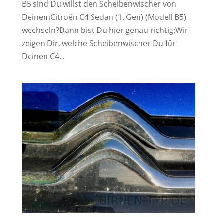
B5 sind Du willst den Scheibenwischer von
DeinemCitroën C4 Sedan (1. Gen) (Modell B5)
wechseln?Dann bist Du hier genau richtig:Wir
zeigen Dir, welche Scheibenwischer Du für
Deinen C4...