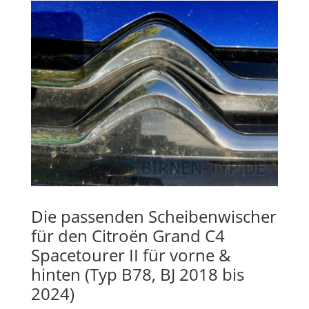
Die passenden Scheibenwischer
für den Citroën Grand C4
Spacetourer II für vorne &
hinten (Typ B78, BJ 2018 bis
2024)