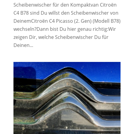
Scheibenwischer für den Kompaktvan Citroën
C4 B78 sind Du willst den Scheibenwischer von
DeinemCitroën C4 Picasso (2. Gen) (Modell B78)
wechseln?Dann bist Du hier genau richtig:Wir
zeigen Dir, welche Scheibenwischer Du für
Deinen...