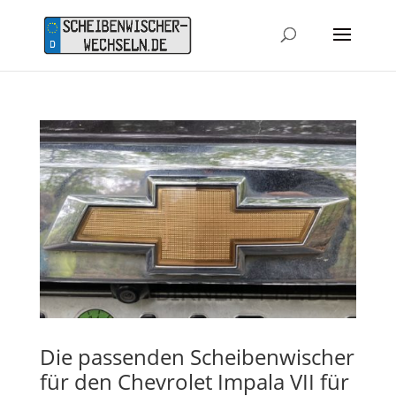
Die passenden Scheibenwischer
für den Chevrolet Impala VII für