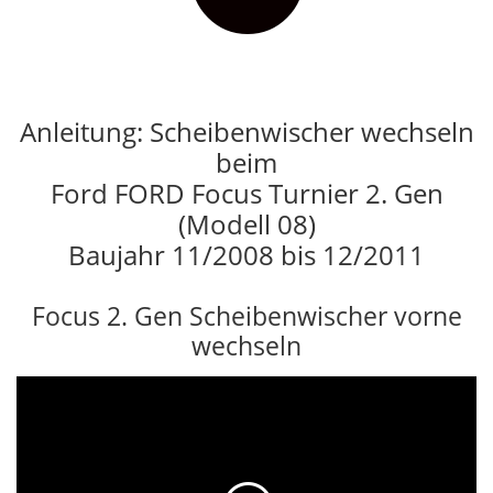
Anleitung: Scheibenwischer wechseln
beim
Ford FORD Focus Turnier 2. Gen
(Modell 08)
Baujahr 11/2008 bis 12/2011
Focus 2. Gen Scheibenwischer vorne
wechseln