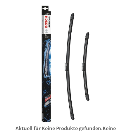
Aktuell für
Keine Produkte gefunden.
Keine