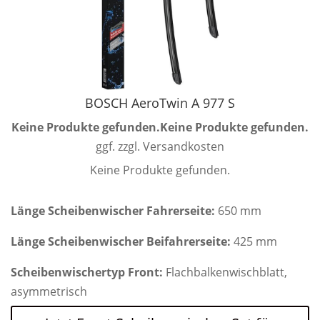
BOSCH AeroTwin A 977 S
Keine Produkte gefunden.
Keine Produkte gefunden.
ggf. zzgl. Versandkosten
Keine Produkte gefunden.
Länge Scheibenwischer Fahrerseite:
650 mm
Länge Scheibenwischer Beifahrerseite:
425 mm
Scheibenwischertyp Front:
Flachbalkenwischblatt,
asymmetrisch