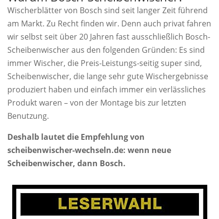
Wischerblätter von Bosch sind seit langer Zeit führend
am Markt. Zu Recht finden wir. Denn auch privat fahren
wir selbst seit über 20 Jahren fast ausschließlich Bosch-
Scheibenwischer aus den folgenden Gründen: Es sind
immer Wischer, die Preis-Leistungs-seitig super sind,
Scheibenwischer, die lange sehr gute Wischergebnisse
produziert haben und einfach immer ein verlässliches
Produkt waren – von der Montage bis zur letzten
Benutzung.
Deshalb lautet die Empfehlung von
scheibenwischer-wechseln.de: wenn neue
Scheibenwischer, dann Bosch.