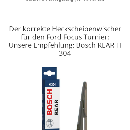
Der korrekte Heckscheibenwischer
für den Ford Focus Turnier:
Unsere Empfehlung: Bosch REAR H
304