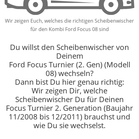
Wir zeigen Euch, welches die richtigen Scheibenwischer
für den Kombi Ford Focus 08 sind
Du willst den Scheibenwischer von
Deinem
Ford Focus Turnier (2. Gen) (Modell
08) wechseln?
Dann bist Du hier genau richtig:
Wir zeigen Dir, welche
Scheibenwischer Du für Deinen
Focus Turnier 2. Generation (Baujahr
11/2008 bis 12/2011) brauchst und
wie Du sie wechselst.