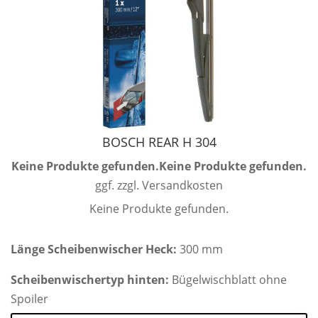
BOSCH REAR H 304
Keine Produkte gefunden.
Keine Produkte gefunden.
ggf. zzgl. Versandkosten
Keine Produkte gefunden.
Länge Scheibenwischer Heck:
300 mm
Scheibenwischertyp hinten:
Bügelwischblatt ohne
Spoiler