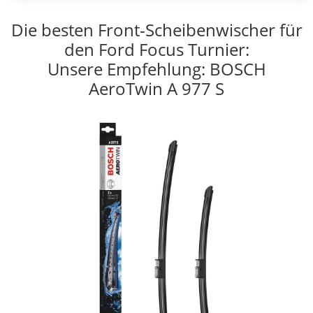
Die besten Front-Scheibenwischer für
den Ford Focus Turnier:
Unsere Empfehlung: BOSCH
AeroTwin A 977 S