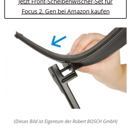
Jetzt Front-Scheibenwischer-Set für
Focus 2. Gen bei Amazon kaufen
(Dieses Bild ist Eigentum der Robert BOSCH GmbH)