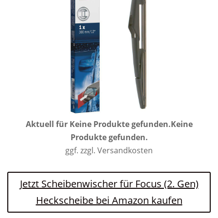
Aktuell für
Keine Produkte gefunden.
Keine
Produkte gefunden.
ggf. zzgl. Versandkosten
Jetzt Scheibenwischer für Focus (2. Gen)
Heckscheibe bei Amazon kaufen