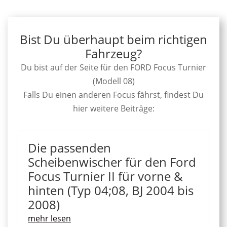
Bist Du überhaupt beim richtigen
Fahrzeug?
Du bist auf der Seite für den FORD Focus Turnier
(Modell 08)
Falls Du einen anderen Focus fährst, findest Du
hier weitere Beiträge:
Die passenden
Scheibenwischer für den Ford
Focus Turnier II für vorne &
hinten (Typ 04;08, BJ 2004 bis
2008)
mehr lesen