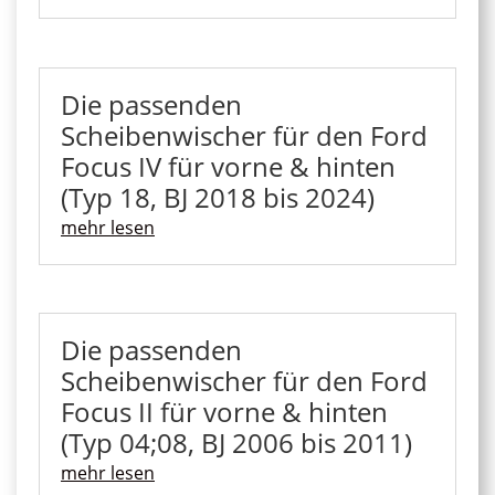
Die passenden
Scheibenwischer für den Ford
Focus IV für vorne & hinten
(Typ 18, BJ 2018 bis 2024)
mehr lesen
Die passenden
Scheibenwischer für den Ford
Focus II für vorne & hinten
(Typ 04;08, BJ 2006 bis 2011)
mehr lesen