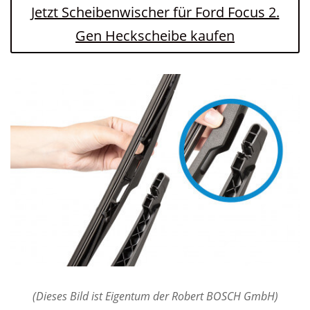
Jetzt Scheibenwischer für Ford Focus 2.
Gen Heckscheibe kaufen
(Dieses Bild ist Eigentum der Robert BOSCH GmbH)