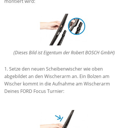
montiert wird:
(Dieses Bild ist Eigentum der Robert BOSCH GmbH)
Setze den neuen Scheibenwischer wie oben
abgebildet an den Wischerarm an. Ein Bolzen am
Wischer kommt in die Aufnahme am Wischerarm
Deines FORD Focus Turnier: