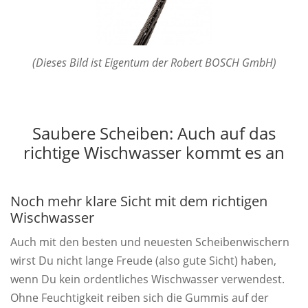
(Dieses Bild ist Eigentum der Robert BOSCH GmbH)
Saubere Scheiben: Auch auf das
richtige Wischwasser kommt es an
Noch mehr klare Sicht mit dem richtigen
Wischwasser
Auch mit den besten und neuesten Scheibenwischern
wirst Du nicht lange Freude (also gute Sicht) haben,
wenn Du kein ordentliches Wischwasser verwendest.
Ohne Feuchtigkeit reiben sich die Gummis auf der