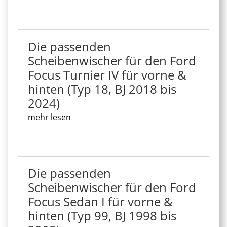
Die passenden
Scheibenwischer für den Ford
Focus Turnier IV für vorne &
hinten (Typ 18, BJ 2018 bis
2024)
mehr lesen
Die passenden
Scheibenwischer für den Ford
Focus Sedan I für vorne &
hinten (Typ 99, BJ 1998 bis