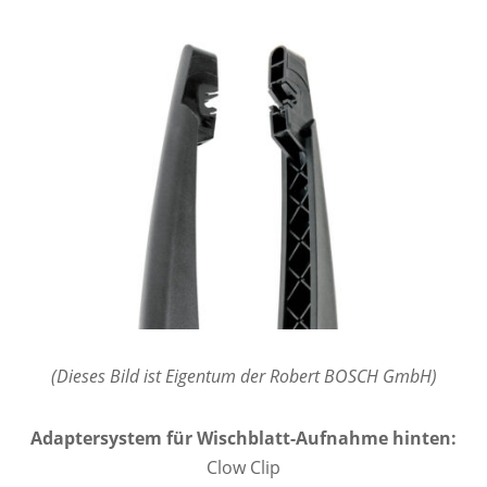
(Dieses Bild ist Eigentum der Robert BOSCH GmbH)
Adaptersystem für Wischblatt-Aufnahme hinten:
Clow Clip