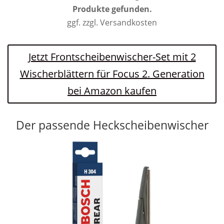
Produkte gefunden.
ggf. zzgl. Versandkosten
Jetzt Frontscheibenwischer-Set mit 2
Wischerblättern für Focus 2. Generation
bei Amazon kaufen
Der passende Heckscheibenwischer