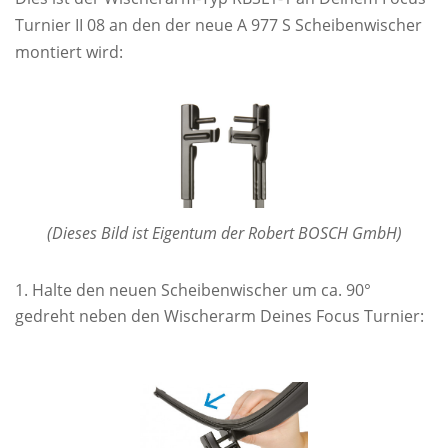
Turnier II 08 an den der neue A 977 S Scheibenwischer
montiert wird:
(Dieses Bild ist Eigentum der Robert BOSCH GmbH)
Halte den neuen Scheibenwischer um ca. 90°
gedreht neben den Wischerarm Deines Focus Turnier: