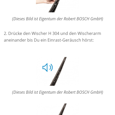
(Dieses Bild ist Eigentum der Robert BOSCH GmbH)
Drücke den Wischer H 304 und den Wischerarm
aneinander bis Du ein Einrast-Geräusch hörst:
(Dieses Bild ist Eigentum der Robert BOSCH GmbH)