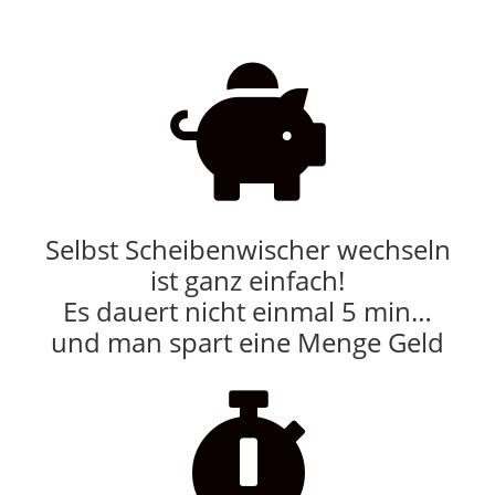

Selbst Scheibenwischer wechseln
ist ganz einfach!
Es dauert nicht einmal 5 min…
und man spart eine Menge Geld
