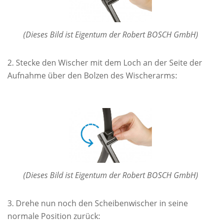
(Dieses Bild ist Eigentum der Robert BOSCH GmbH)
Stecke den Wischer mit dem Loch an der Seite der
Aufnahme über den Bolzen des Wischerarms:
(Dieses Bild ist Eigentum der Robert BOSCH GmbH)
Drehe nun noch den Scheibenwischer in seine
normale Position zurück: