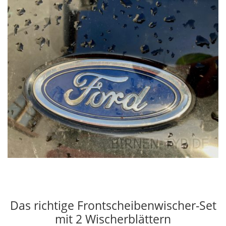
Das richtige Frontscheibenwischer-Set
mit 2 Wischerblättern