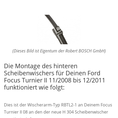
(Dieses Bild ist Eigentum der Robert BOSCH GmbH)
Die Montage des hinteren
Scheibenwischers für Deinen Ford
Focus Turnier II 11/2008 bis 12/2011
funktioniert wie folgt:
Dies ist der Wischerarm-Typ RBTL2-1 an Deinem Focus
Turnier II 08 an den der neue H 304 Scheibenwischer